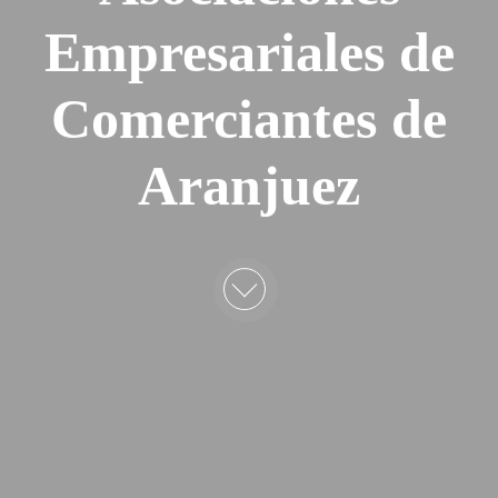
Empresariales de
Comerciantes de
Aranjuez