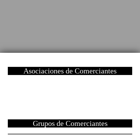
Asociaciones de Comerciantes
Grupos de Comerciantes