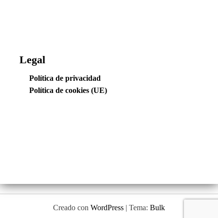
Legal
Política de privacidad
Política de cookies (UE)
Creado con
WordPress
|
Tema:
Bulk