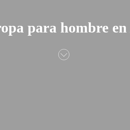
ropa para hombre en