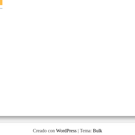
Creado con
WordPress
|
Tema:
Bulk