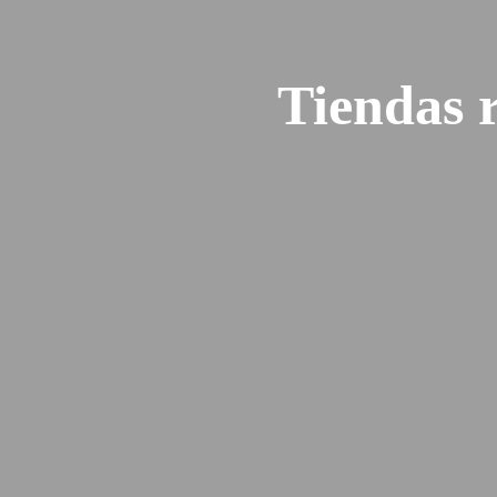
Tiendas 