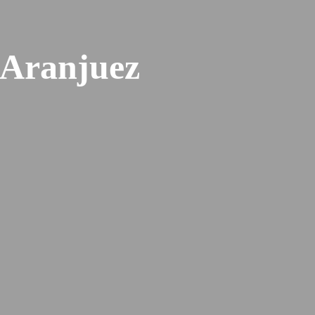
 Aranjuez