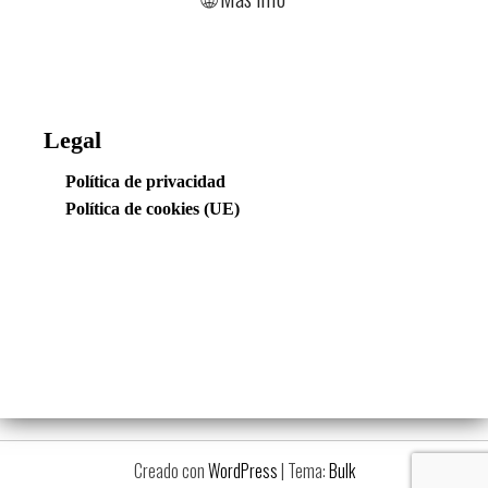
Legal
Política de privacidad
Política de cookies (UE)
Creado con
WordPress
|
Tema:
Bulk