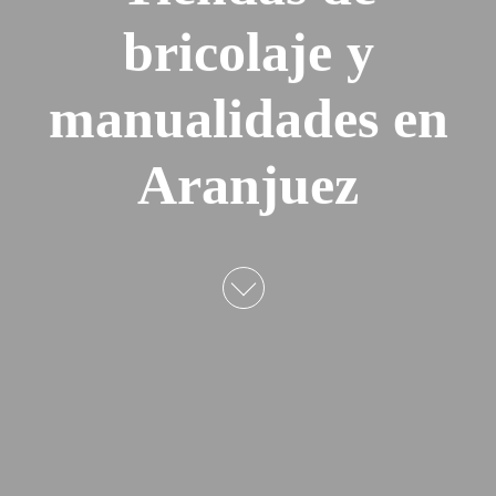
bricolaje y
manualidades en
Aranjuez