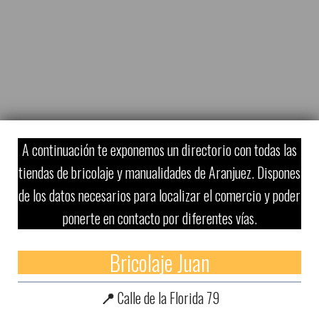
A continuación te exponemos un directorio con todas las
tiendas de bricolaje y manualidades de Aranjuez. Dispones
de los datos necesarios para localizar el comercio y poder
ponerte en contacto por diferentes vías.
Bricolaje Juan
📍
Calle de la Florida 79