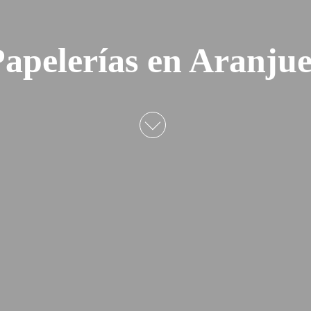
apelerías en Aranju