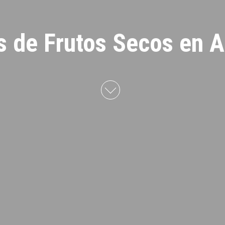
s de Frutos Secos en A