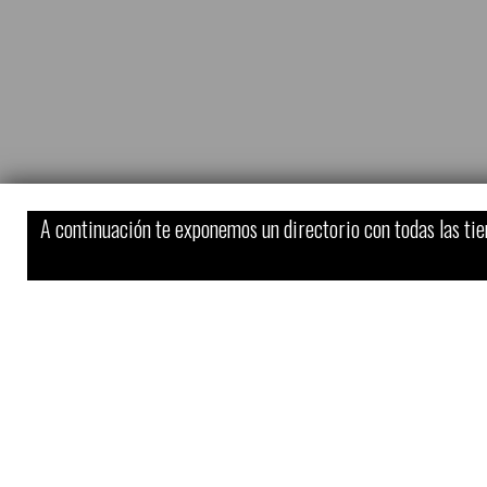
A continuación te exponemos un directorio con todas las tie