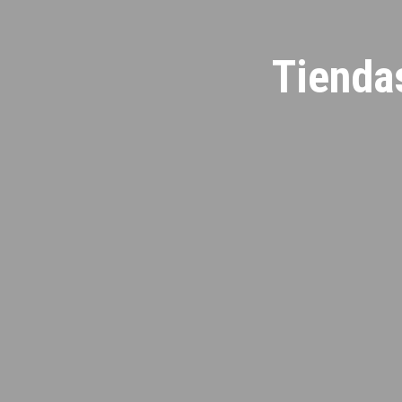
Tienda