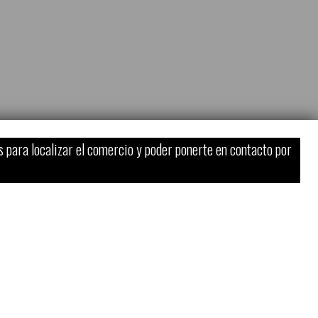
s para localizar el comercio y poder ponerte en contacto por