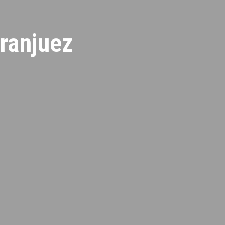
ranjuez