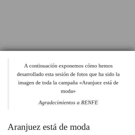
A continuación exponemos cómo hemos
desarrollado esta sesión de fotos que ha sido la
imagen de toda la campaña «Aranjuez está de
moda»
Agradecimientos a RENFE
Aranjuez está de moda