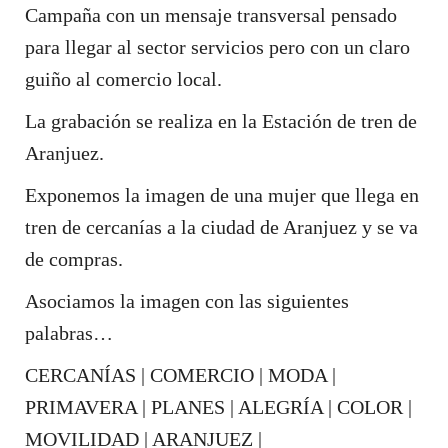
Campaña con un mensaje transversal pensado
para llegar al sector servicios pero con un claro
guiño al comercio local.
La grabación se realiza en la Estación de tren de
Aranjuez.
Exponemos la imagen de una mujer que llega en
tren de cercanías a la ciudad de Aranjuez y se va
de compras.
Asociamos la imagen con las siguientes
palabras…
CERCANÍAS | COMERCIO | MODA |
PRIMAVERA | PLANES | ALEGRÍA | COLOR |
MOVILIDAD | ARANJUEZ |